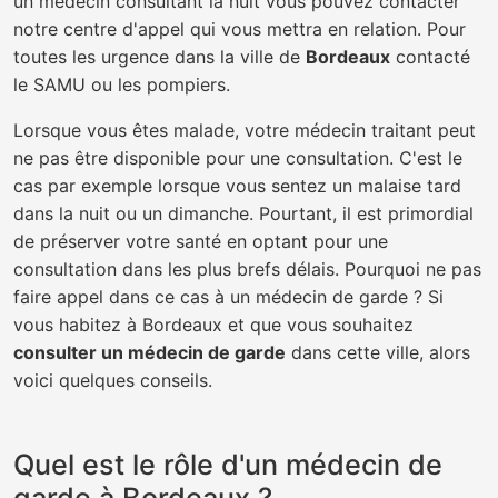
un médecin consultant la nuit vous pouvez contacter
notre centre d'appel qui vous mettra en relation. Pour
toutes les urgence dans la ville de
Bordeaux
contacté
le SAMU ou les pompiers.
Lorsque vous êtes malade, votre médecin traitant peut
ne pas être disponible pour une consultation. C'est le
cas par exemple lorsque vous sentez un malaise tard
dans la nuit ou un dimanche. Pourtant, il est primordial
de préserver votre santé en optant pour une
consultation dans les plus brefs délais. Pourquoi ne pas
faire appel dans ce cas à un médecin de garde ? Si
vous habitez à Bordeaux et que vous souhaitez
consulter un médecin de garde
dans cette ville, alors
voici quelques conseils.
Quel est le rôle d'un médecin de