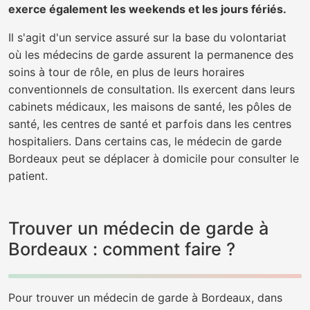
exerce également les weekends et les jours fériés.
Il s'agit d'un service assuré sur la base du volontariat
où les médecins de garde assurent la permanence des
soins à tour de rôle, en plus de leurs horaires
conventionnels de consultation. Ils exercent dans leurs
cabinets médicaux, les maisons de santé, les pôles de
santé, les centres de santé et parfois dans les centres
hospitaliers. Dans certains cas, le médecin de garde
Bordeaux peut se déplacer à domicile pour consulter le
patient.
Trouver un médecin de garde à
Bordeaux : comment faire ?
Pour trouver un médecin de garde à Bordeaux, dans