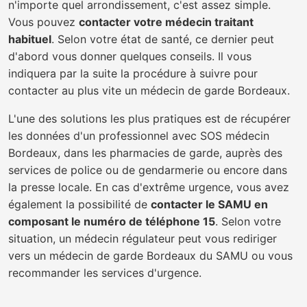
n'importe quel arrondissement, c'est assez simple.
Vous pouvez
contacter votre médecin traitant
habituel
. Selon votre état de santé, ce dernier peut
d'abord vous donner quelques conseils. Il vous
indiquera par la suite la procédure à suivre pour
contacter au plus vite un médecin de garde Bordeaux.
L'une des solutions les plus pratiques est de récupérer
les données d'un professionnel avec SOS médecin
Bordeaux, dans les pharmacies de garde, auprès des
services de police ou de gendarmerie ou encore dans
la presse locale. En cas d'extrême urgence, vous avez
également la possibilité de
contacter le SAMU en
composant le numéro de téléphone 15
. Selon votre
situation, un médecin régulateur peut vous rediriger
vers un médecin de garde Bordeaux du SAMU ou vous
recommander les services d'urgence.