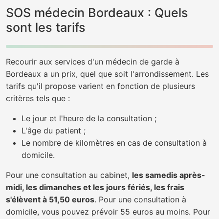
SOS médecin Bordeaux : Quels
sont les tarifs
Recourir aux services d'un médecin de garde à
Bordeaux a un prix, quel que soit l'arrondissement. Les
tarifs qu'il propose varient en fonction de plusieurs
critères tels que :
Le jour et l'heure de la consultation ;
L'âge du patient ;
Le nombre de kilomètres en cas de consultation à
domicile.
Pour une consultation au cabinet,
les samedis après-
midi, les dimanches et les jours fériés, les frais
s'élèvent à 51,50 euros
. Pour une consultation à
domicile, vous pouvez prévoir 55 euros au moins. Pour