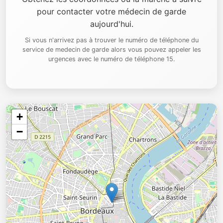
pour contacter votre médecin de garde
aujourd'hui.
Si vous n'arrivez pas à trouver le numéro de téléphone du
service de medecin de garde alors vous pouvez appeler les
urgences avec le numéro de téléphone 15.
+
−