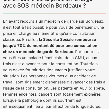
avec SOS médecin Bordeaux ?
En ayant recours à un médecin de garde sur Bordeaux,
il est tout à fait possible pour vous de bénéficier d'une
prise en charge au même titre qu'une consultation
classique. En effet,
la Sécurité Sociale rembourse
jusqu'à 70% du montant dû pour une consultation
chez un médecin de garde Bordeaux
. Par contre, si
vous êtes un malade bénéficiaire de la CMU, aucun
frais n'est à avancer pour la consultation. Toutefois,
vous devez fournir des documents justifiant votre
situation. Les personnes victimes d'un accident de
travail sont également dispensées d'avancer des frais à
l'issue de la consultation. Les patients en ALD (diabète,
femmes enceintes, cancer) sont totalement exonérés
lorsque la pathologie dont ils souffrent est
intrinsèquement liée à leur affection de longue durée.