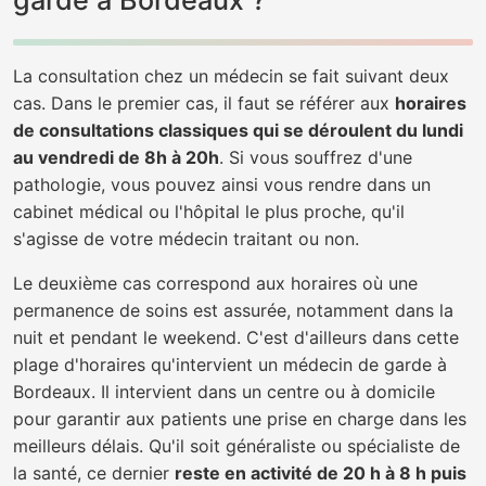
garde à Bordeaux ?
La consultation chez un médecin se fait suivant deux
cas. Dans le premier cas, il faut se référer aux
horaires
de consultations classiques qui se déroulent du lundi
au vendredi de 8h à 20h
. Si vous souffrez d'une
pathologie, vous pouvez ainsi vous rendre dans un
cabinet médical ou l'hôpital le plus proche, qu'il
s'agisse de votre médecin traitant ou non.
Le deuxième cas correspond aux horaires où une
permanence de soins est assurée, notamment dans la
nuit et pendant le weekend. C'est d'ailleurs dans cette
plage d'horaires qu'intervient un médecin de garde à
Bordeaux. Il intervient dans un centre ou à domicile
pour garantir aux patients une prise en charge dans les
meilleurs délais. Qu'il soit généraliste ou spécialiste de
la santé, ce dernier
reste en activité de 20 h à 8 h puis