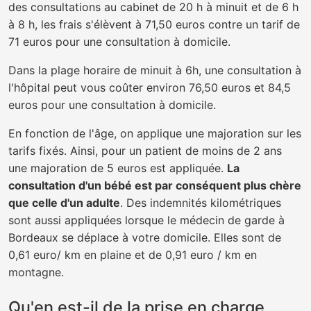
des consultations au cabinet de 20 h à minuit et de 6 h
à 8 h, les frais s'élèvent à 71,50 euros contre un tarif de
71 euros pour une consultation à domicile.
Dans la plage horaire de minuit à 6h, une consultation à
l'hôpital peut vous coûter environ 76,50 euros et 84,5
euros pour une consultation à domicile.
En fonction de l'âge, on applique une majoration sur les
tarifs fixés. Ainsi, pour un patient de moins de 2 ans
une majoration de 5 euros est appliquée.
La
consultation d'un bébé est par conséquent plus chère
que celle d'un adulte
. Des indemnités kilométriques
sont aussi appliquées lorsque le médecin de garde à
Bordeaux se déplace à votre domicile. Elles sont de
0,61 euro/ km en plaine et de 0,91 euro / km en
montagne.
Qu'en est-il de la prise en charge