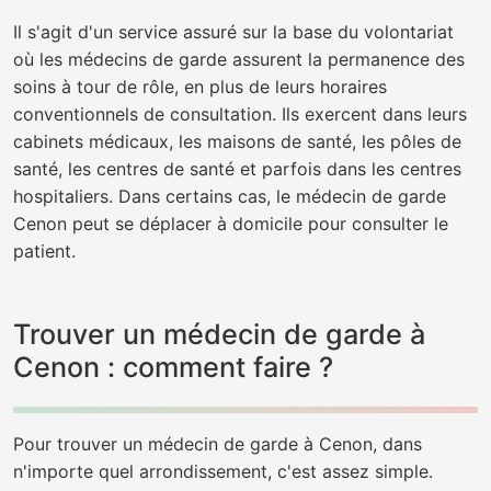
Il s'agit d'un service assuré sur la base du volontariat
où les médecins de garde assurent la permanence des
soins à tour de rôle, en plus de leurs horaires
conventionnels de consultation. Ils exercent dans leurs
cabinets médicaux, les maisons de santé, les pôles de
santé, les centres de santé et parfois dans les centres
hospitaliers. Dans certains cas, le médecin de garde
Cenon peut se déplacer à domicile pour consulter le
patient.
Trouver un médecin de garde à
Cenon : comment faire ?
Pour trouver un médecin de garde à Cenon, dans
n'importe quel arrondissement, c'est assez simple.