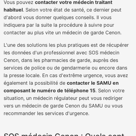
Vous pouvez
contacter votre médecin traitant
habituel
. Selon votre état de santé, ce dernier peut
d'abord vous donner quelques conseils. Il vous
indiquera par la suite la procédure à suivre pour
contacter au plus vite un médecin de garde Cenon.
L'une des solutions les plus pratiques est de récupérer
les données d'un professionnel avec SOS médecin
Cenon, dans les pharmacies de garde, auprès des
services de police ou de gendarmerie ou encore dans
la presse locale. En cas d'extrême urgence, vous avez
également la possibilité de
contacter le SAMU en
composant le numéro de téléphone 15
. Selon votre
situation, un médecin régulateur peut vous rediriger
vers un médecin de garde Cenon du SAMU ou vous
recommander les services d'urgence.