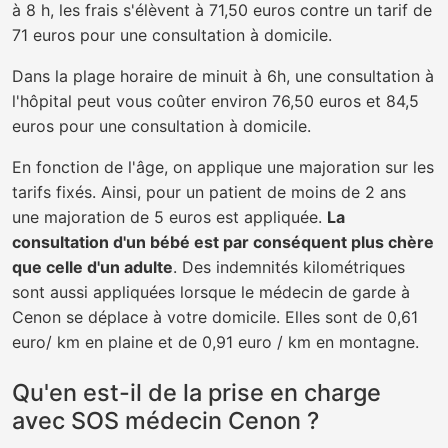
à 8 h, les frais s'élèvent à 71,50 euros contre un tarif de
71 euros pour une consultation à domicile.
Dans la plage horaire de minuit à 6h, une consultation à
l'hôpital peut vous coûter environ 76,50 euros et 84,5
euros pour une consultation à domicile.
En fonction de l'âge, on applique une majoration sur les
tarifs fixés. Ainsi, pour un patient de moins de 2 ans
une majoration de 5 euros est appliquée.
La
consultation d'un bébé est par conséquent plus chère
que celle d'un adulte
. Des indemnités kilométriques
sont aussi appliquées lorsque le médecin de garde à
Cenon se déplace à votre domicile. Elles sont de 0,61
euro/ km en plaine et de 0,91 euro / km en montagne.
Qu'en est-il de la prise en charge
avec SOS médecin Cenon ?