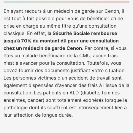
En ayant recours à un médecin de garde sur Cenon, il
est tout à fait possible pour vous de bénéficier d'une
prise en charge au même titre qu'une consultation
classique. En effet,
la Sécurité Sociale rembourse
jusqu'à 70% du montant dû pour une consultation
chez un médecin de garde Cenon
. Par contre, si vous
êtes un malade bénéficiaire de la CMU, aucun frais
n'est à avancer pour la consultation. Toutefois, vous
devez fournir des documents justifiant votre situation.
Les personnes victimes d'un accident de travail sont
également dispensées d'avancer des frais à l'issue de la
consultation. Les patients en ALD (diabète, femmes
enceintes, cancer) sont totalement exonérés lorsque la
pathologie dont ils souffrent est intrinsèquement liée à
leur affection de longue durée.