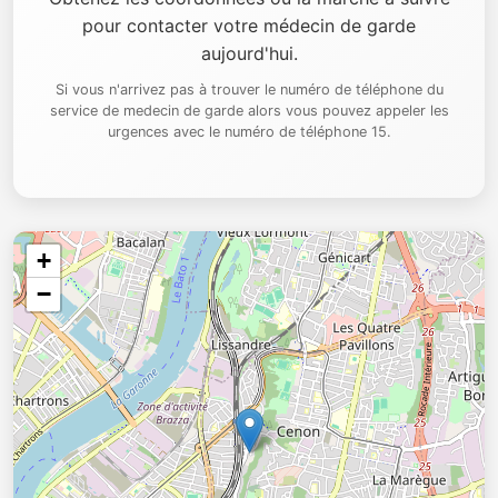
pour contacter votre médecin de garde
aujourd'hui.
Si vous n'arrivez pas à trouver le numéro de téléphone du
service de medecin de garde alors vous pouvez appeler les
urgences avec le numéro de téléphone 15.
+
−