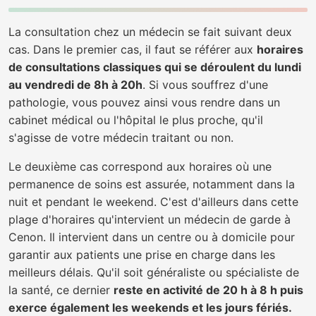
La consultation chez un médecin se fait suivant deux
cas. Dans le premier cas, il faut se référer aux
horaires
de consultations classiques qui se déroulent du lundi
au vendredi de 8h à 20h
. Si vous souffrez d'une
pathologie, vous pouvez ainsi vous rendre dans un
cabinet médical ou l'hôpital le plus proche, qu'il
s'agisse de votre médecin traitant ou non.
Le deuxième cas correspond aux horaires où une
permanence de soins est assurée, notamment dans la
nuit et pendant le weekend. C'est d'ailleurs dans cette
plage d'horaires qu'intervient un médecin de garde à
Cenon. Il intervient dans un centre ou à domicile pour
garantir aux patients une prise en charge dans les
meilleurs délais. Qu'il soit généraliste ou spécialiste de
la santé, ce dernier
reste en activité de 20 h à 8 h puis
exerce également les weekends et les jours fériés.