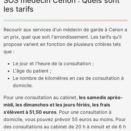
SOS médecin Cenon : Quels sont
les tarifs
Recourir aux services d'un médecin de garde à Cenon a
un prix, quel que soit l'arrondissement. Les tarifs qu'il
propose varient en fonction de plusieurs critères tels
que :
Le jour et l'heure de la consultation ;
L'âge du patient ;
Le nombre de kilomètres en cas de consultation à
domicile.
Pour une consultation au cabinet,
les samedis après-
midi, les dimanches et les jours fériés, les frais
s'élèvent à 51,50 euros
. Pour une consultation à
domicile, vous pouvez prévoir 55 euros au moins. Pour
des consultations au cabinet de 20 h à minuit et de 6 h