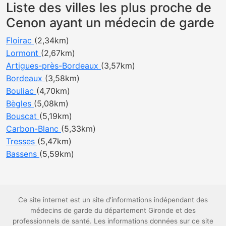
Liste des villes les plus proche de
Cenon ayant un médecin de garde
Floirac
(2,34km)
Lormont
(2,67km)
Artigues-près-Bordeaux
(3,57km)
Bordeaux
(3,58km)
Bouliac
(4,70km)
Bègles
(5,08km)
Bouscat
(5,19km)
Carbon-Blanc
(5,33km)
Tresses
(5,47km)
Bassens
(5,59km)
Ce site internet est un site d'informations indépendant des
médecins de garde du département Gironde et des
professionnels de santé. Les informations données sur ce site