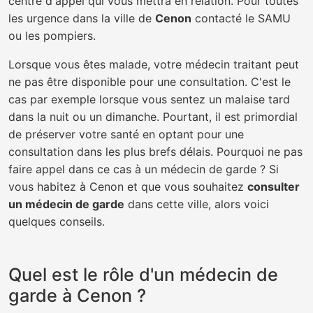
centre d'appel qui vous mettra en relation. Pour toutes
les urgence dans la ville de
Cenon
contacté le SAMU
ou les pompiers.
Lorsque vous êtes malade, votre médecin traitant peut
ne pas être disponible pour une consultation. C'est le
cas par exemple lorsque vous sentez un malaise tard
dans la nuit ou un dimanche. Pourtant, il est primordial
de préserver votre santé en optant pour une
consultation dans les plus brefs délais. Pourquoi ne pas
faire appel dans ce cas à un médecin de garde ? Si
vous habitez à Cenon et que vous souhaitez
consulter
un médecin de garde
dans cette ville, alors voici
quelques conseils.
Quel est le rôle d'un médecin de
garde à Cenon ?