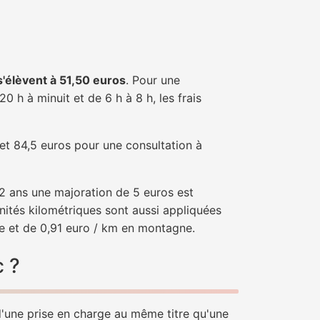
 s'élèvent à 51,50 euros
. Pour une
 h à minuit et de 6 h à 8 h, les frais
 et 84,5 euros pour une consultation à
e 2 ans une majoration de 5 euros est
nités kilométriques sont aussi appliquées
ne et de 0,91 euro / km en montagne.
c ?
 d'une prise en charge au même titre qu'une