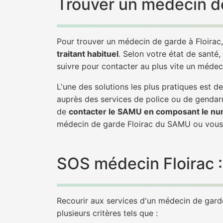
Trouver un médecin de
Pour trouver un médecin de garde à Floirac
traitant habituel
. Selon votre état de santé,
suivre pour contacter au plus vite un médec
L'une des solutions les plus pratiques est 
auprès des services de police ou de gendarm
de
contacter le SAMU en composant le nu
médecin de garde Floirac du SAMU ou vous
SOS médecin Floirac : 
Recourir aux services d'un médecin de garde 
plusieurs critères tels que :