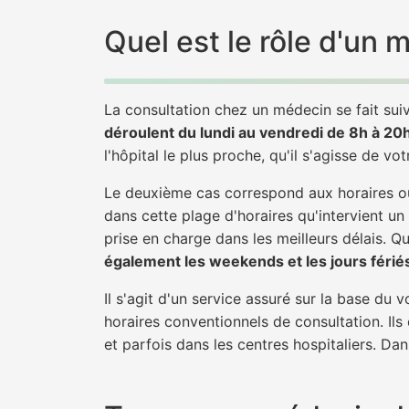
Quel est le rôle d'un 
La consultation chez un médecin se fait suiv
déroulent du lundi au vendredi de 8h à 20
l'hôpital le plus proche, qu'il s'agisse de vo
Le deuxième cas correspond aux horaires où
dans cette plage d'horaires qu'intervient un
prise en charge dans les meilleurs délais. Qu'
également les weekends et les jours férié
Il s'agit d'un service assuré sur la base du
horaires conventionnels de consultation. Ils
et parfois dans les centres hospitaliers. Da