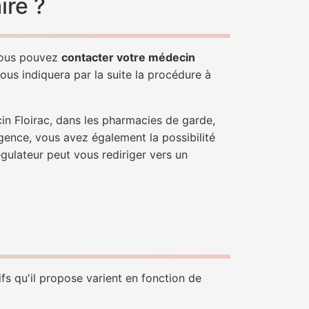
ire ?
 Vous pouvez
contacter votre médecin
ous indiquera par la suite la procédure à
in Floirac, dans les pharmacies de garde,
gence, vous avez également la possibilité
égulateur peut vous rediriger vers un
ifs qu'il propose varient en fonction de