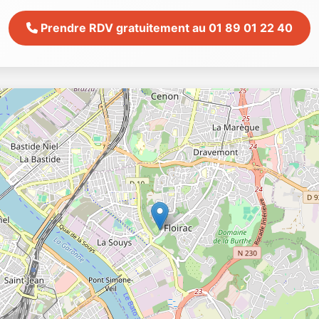
Prendre RDV gratuitement au 01 89 01 22 40