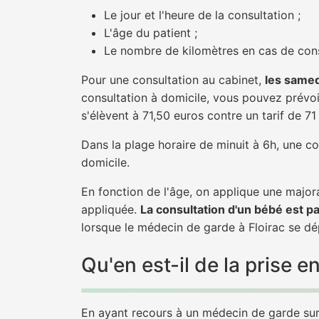
Le jour et l'heure de la consultation ;
L'âge du patient ;
Le nombre de kilomètres en cas de cons
Pour une consultation au cabinet,
les samed
consultation à domicile, vous pouvez prévoir
s'élèvent à 71,50 euros contre un tarif de 7
Dans la plage horaire de minuit à 6h, une co
domicile.
En fonction de l'âge, on applique une majora
appliquée.
La consultation d'un bébé est p
lorsque le médecin de garde à Floirac se dé
Qu'en est-il de la prise 
En ayant recours à un médecin de garde sur F